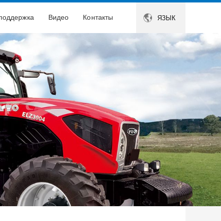

 поддержка
Видео
Контакты
ЯЗЫК