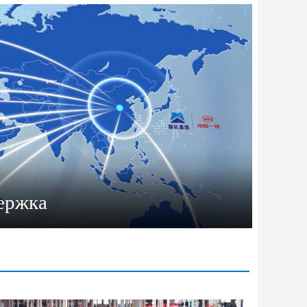
ержка