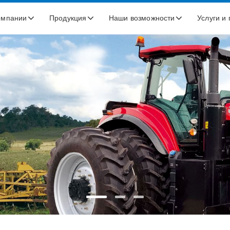
омпании
Продукция
Наши возможности
Услуги и