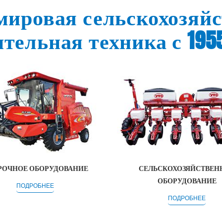
мировая сельскохозяйс
тельная техника с 195
РОЧНОЕ ОБОРУДОВАНИЕ
СЕЛЬСКОХОЗЯЙСТВЕН
ОБОРУДОВАНИЕ
ПОДРОБНЕЕ
ПОДРОБНЕЕ