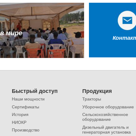
 в мире
Контак
Быстрый доступ
Продукция
Наши мощности
Тракторы
Сертификаты
Уборочное оборудование
История
Сельскохозяйственное
оборудование
НИОКР
Дизельный двигатель и
Производство
генераторная установка