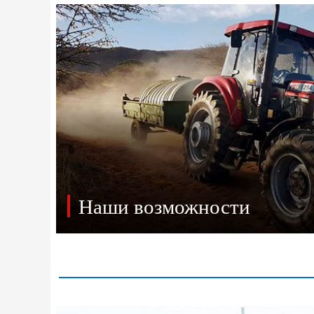
Наши возможности