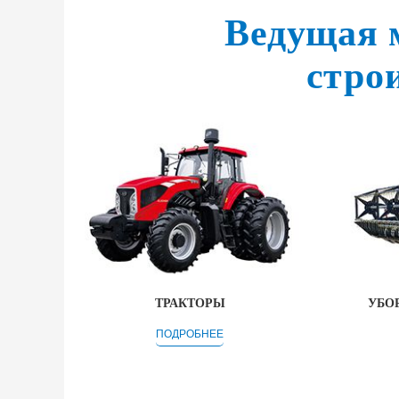
Ведущая 
строи
ТРАКТОРЫ
УБО
ПОДРОБНЕЕ