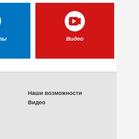
ты
Видео
Наши возможности
Видео