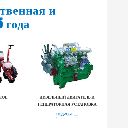
твенная и
5 года
НОЕ
ДИЗЕЛЬНЫЙ ДВИГАТЕЛЬ И
ГЕНЕРАТОРНАЯ УСТАНОВКА
ПОДРОБНЕЕ